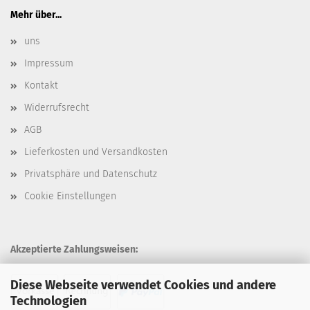
Mehr über...
uns
Impressum
Kontakt
Widerrufsrecht
AGB
Lieferkosten und Versandkosten
Privatsphäre und Datenschutz
Cookie Einstellungen
Akzeptierte Zahlungsweisen:
Diese Webseite verwendet Cookies und andere
Technologien