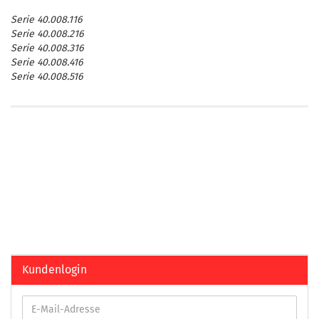
Serie 40.008.116
Serie 40.008.216
Serie 40.008.316
Serie 40.008.416
Serie 40.008.516
Kundenlogin