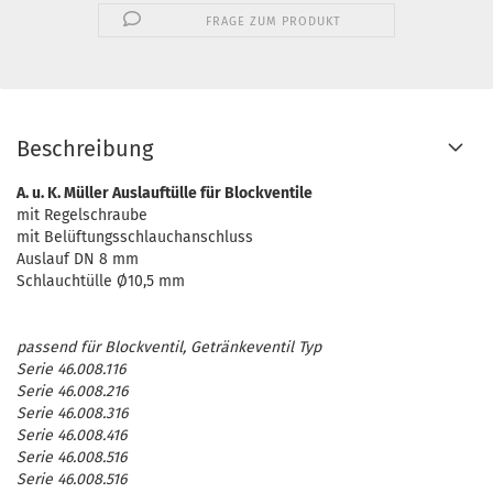
FRAGE ZUM PRODUKT
Beschreibung
A. u. K. Müller Auslauftülle für Blockventile
mit Regelschraube
mit Belüftungsschlauchanschluss
Auslauf DN 8 mm
Schlauchtülle Ø10,5 mm
passend für Blockventil, Getränkeventil Typ
Serie 46.008.116
Serie 46.008.216
Serie 46.008.316
Serie 46.008.416
Serie 46.008.516
Serie 46.008.516