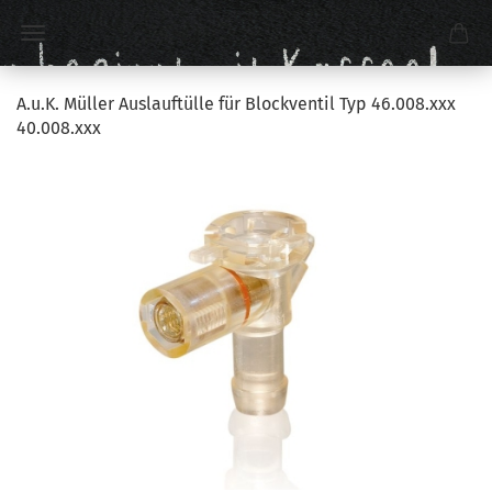
A.u.K. Müller Auslauftülle für Blockventil Typ 46.008.xxx
40.008.xxx