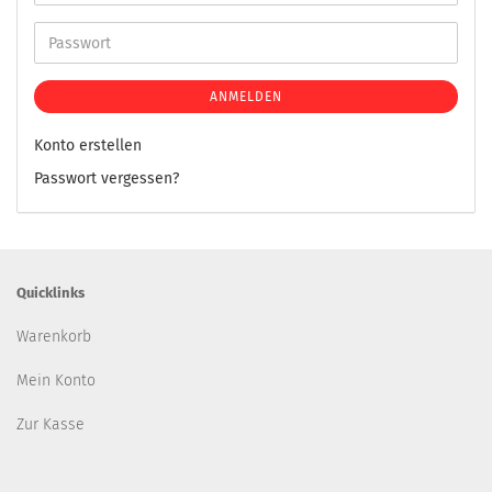
ANMELDEN
Konto erstellen
Passwort vergessen?
Quicklinks
Warenkorb
Mein Konto
Zur Kasse