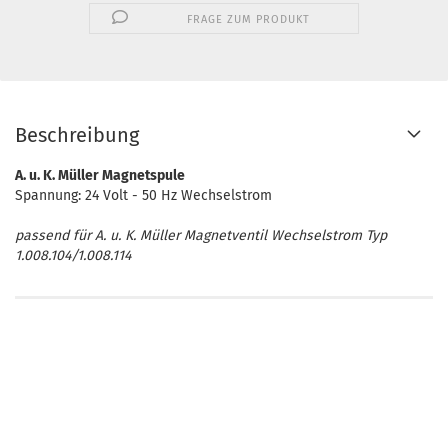
FRAGE ZUM PRODUKT
Beschreibung
A. u. K. Müller Magnetspule
Spannung: 24 Volt - 50 Hz Wechselstrom
passend für A. u. K. Müller Magnetventil Wechselstrom Typ
1.008.104/1.008.114