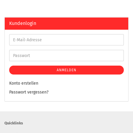
Kundenlogin
ANMELDEN
Konto erstellen
Passwort vergessen?
Quicklinks