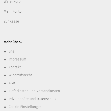
Warenkorb
Mein Konto
Zur Kasse
Mehr über...
uns
Impressum
Kontakt
Widerrufsrecht
AGB
Lieferkosten und Versandkosten
Privatsphäre und Datenschutz
Cookie Einstellungen