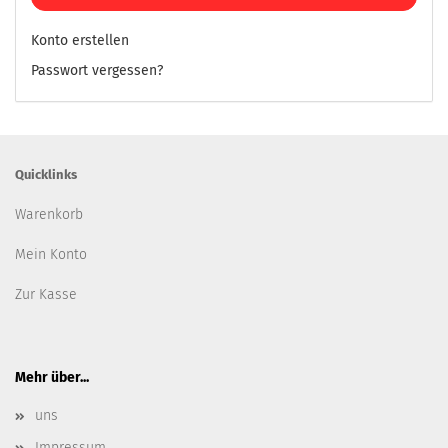
Konto erstellen
Passwort vergessen?
Quicklinks
Warenkorb
Mein Konto
Zur Kasse
Mehr über...
uns
Impressum