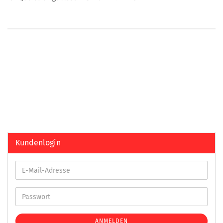
Kundenlogin
ANMELDEN