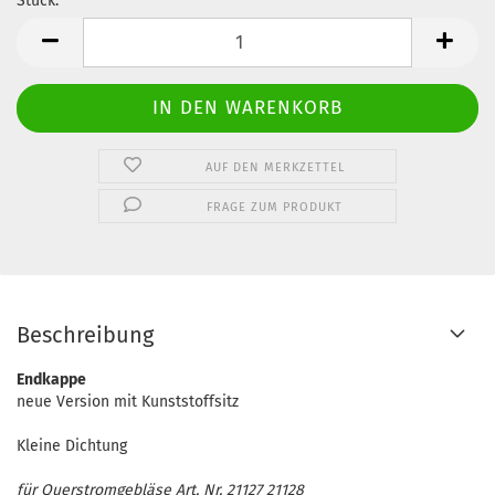
Stück:
Stück
AUF DEN MERKZETTEL
FRAGE ZUM PRODUKT
Beschreibung
Endkappe
neue Version mit Kunststoffsitz
Kleine Dichtung
für Querstromgebläse Art. Nr. 21127 21128