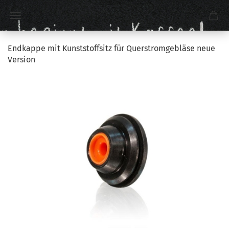
Endkappe mit Kunststoffsitz für Querstromgebläse neue
Version