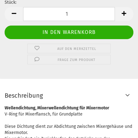
Stück:
Stück
AUF DEN MERKZETTEL
FRAGE ZUM PRODUKT
Beschreibung
Wellendichtung, Mixerwellendichtung für Mixermotor
V-Ring für Mixerflansch, für Grundplatte
Diese Dichtung dient zur Abdichtung zwischen Mixergehäuse und
Mixermotor.