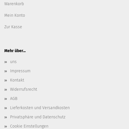
Warenkorb
Mein Konto
Zur Kasse
Mehr über...
uns
Impressum
Kontakt
Widerrufsrecht
AGB
Lieferkosten und Versandkosten
Privatsphäre und Datenschutz
Cookie Einstellungen