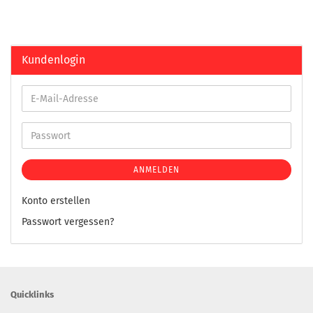
Kundenlogin
ANMELDEN
Konto erstellen
Passwort vergessen?
Quicklinks