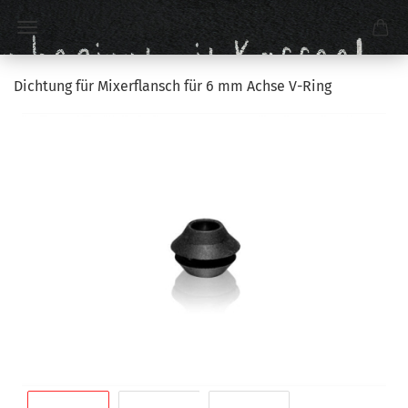
Dichtung für Mixerflansch für 6 mm Achse V-Ring