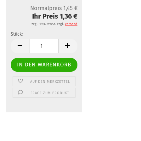
Normalpreis 1,45 €
Ihr Preis 1,36 €
zzgl. 19% MwSt. zzgl.
Versand
Stück:
Stück
AUF DEN MERKZETTEL
FRAGE ZUM PRODUKT