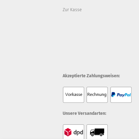
Zur Kasse
Akzeptierte Zahlungsweisen:
Unsere Versandarten: