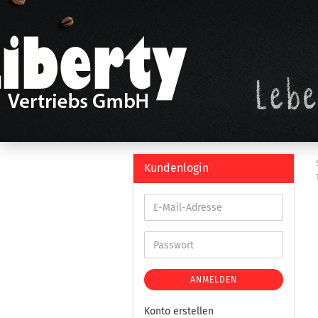
Kundenlogin
ANMELDEN
Konto erstellen