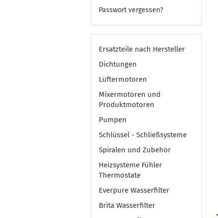
Passwort vergessen?
Ersatzteile nach Hersteller
Dichtungen
Lüftermotoren
Mixermotoren und
Produktmotoren
Pumpen
Schlüssel - Schließsysteme
Spiralen und Zubehör
Heizsysteme Fühler
Thermostate
Everpure Wasserfilter
Brita Wasserfilter