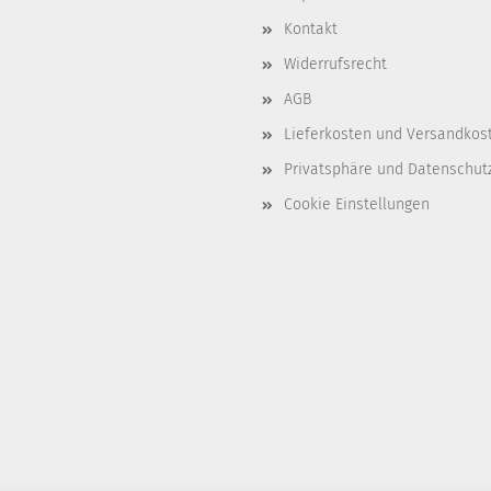
Kontakt
Widerrufsrecht
AGB
Lieferkosten und Versandkos
Privatsphäre und Datenschut
Cookie Einstellungen