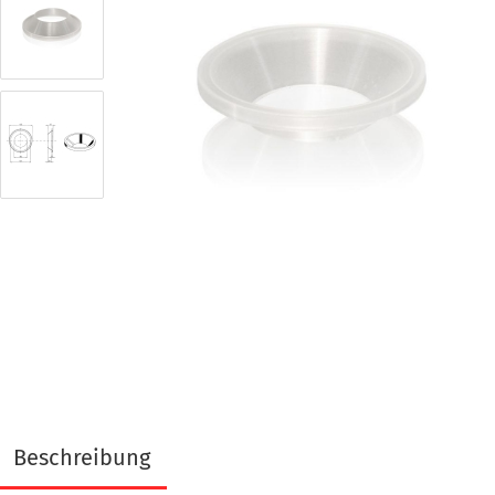
Beschreibung