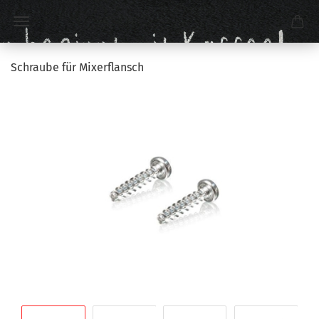
Schraube für Mixerflansch