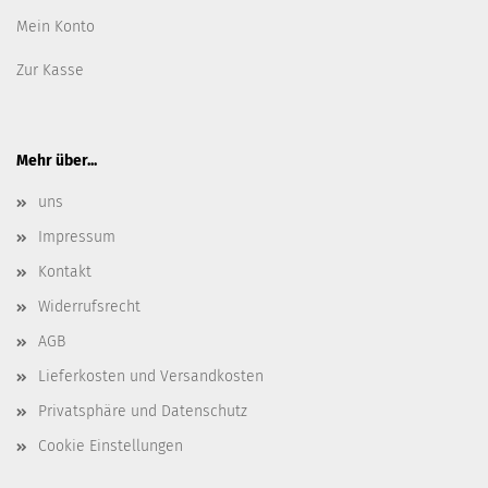
Mein Konto
Zur Kasse
Mehr über...
uns
Impressum
Kontakt
Widerrufsrecht
AGB
Lieferkosten und Versandkosten
Privatsphäre und Datenschutz
Cookie Einstellungen