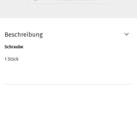
Beschreibung
Schraube
1 Stück