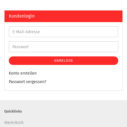
Kundenlogin
ANMELDEN
Konto erstellen
Passwort vergessen?
Quicklinks
Warenkorb