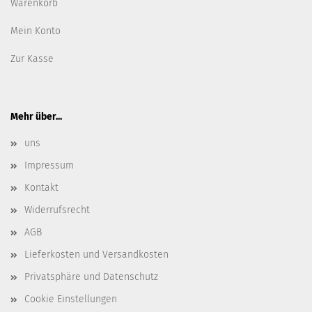
Warenkorb
Mein Konto
Zur Kasse
Mehr über...
uns
Impressum
Kontakt
Widerrufsrecht
AGB
Lieferkosten und Versandkosten
Privatsphäre und Datenschutz
Cookie Einstellungen