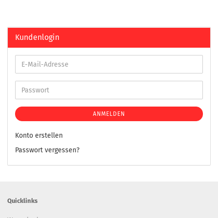
Kundenlogin
ANMELDEN
Konto erstellen
Passwort vergessen?
Quicklinks