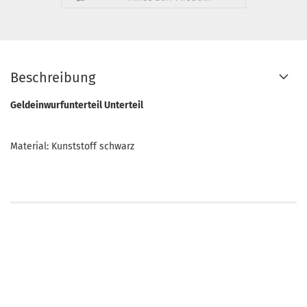
Beschreibung
Geldeinwurfunterteil Unterteil
Material: Kunststoff schwarz