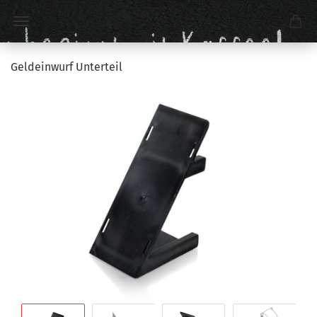
Geldeinwurf Unterteil