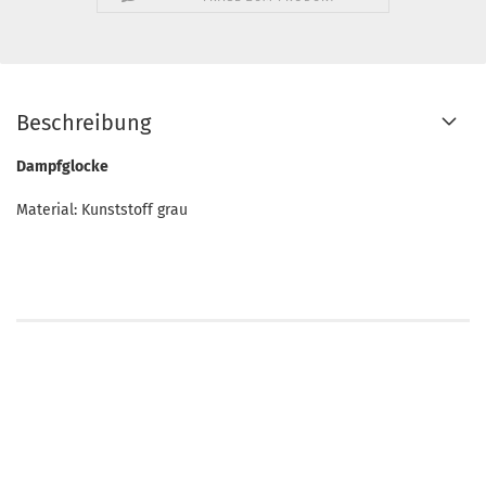
Beschreibung
Dampfglocke
Material: Kunststoff grau