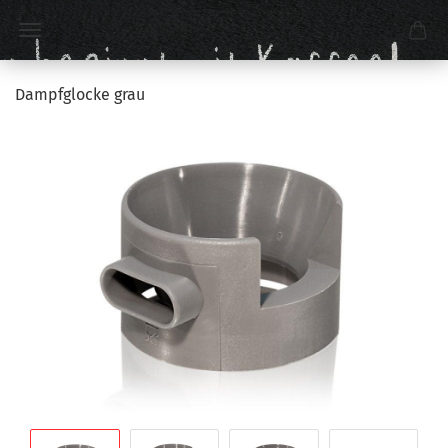
Dampfglocke grau