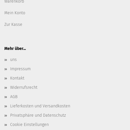
Warenkorb
Mein Konto
Zur Kasse
Mehr über...
uns
Impressum
Kontakt
Widerrufsrecht
AGB
Lieferkosten und Versandkosten
Privatsphäre und Datenschutz
Cookie Einstellungen