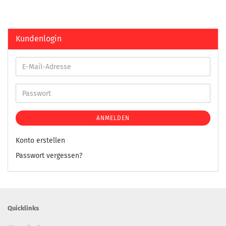
Kundenlogin
ANMELDEN
Konto erstellen
Passwort vergessen?
Quicklinks