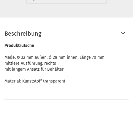
Beschreibung
Produktrutsche
Maße: Ø 32 mm außen, Ø 28 mm innen, Länge 70 mm
mittlere Ausführung, rechts
mit langem Ansatz für Behälter
Material: Kunststoff transparent