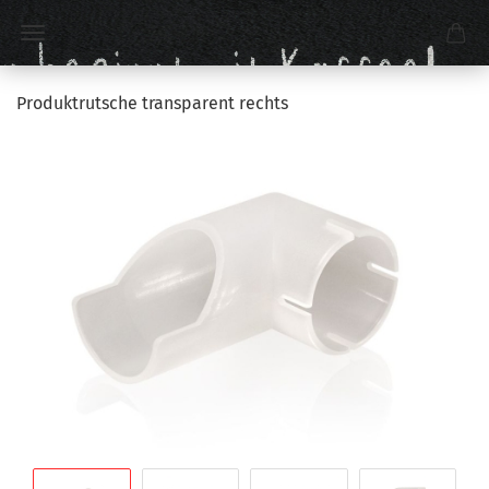
Produktrutsche transparent rechts