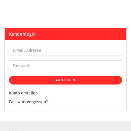
Kundenlogin
ANMELDEN
Konto erstellen
Passwort vergessen?