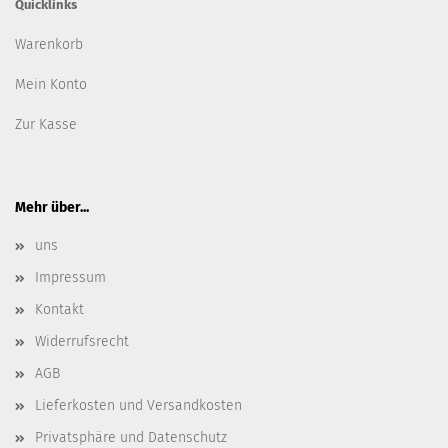
Quicklinks
Warenkorb
Mein Konto
Zur Kasse
Mehr über...
uns
Impressum
Kontakt
Widerrufsrecht
AGB
Lieferkosten und Versandkosten
Privatsphäre und Datenschutz