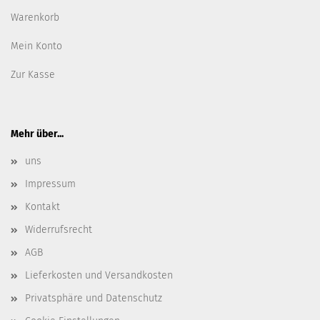
Warenkorb
Mein Konto
Zur Kasse
Mehr über...
uns
Impressum
Kontakt
Widerrufsrecht
AGB
Lieferkosten und Versandkosten
Privatsphäre und Datenschutz