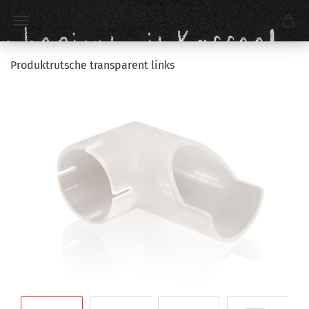
Produktrutsche transparent links