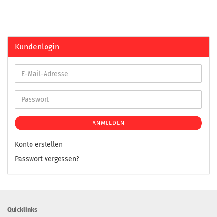
Kundenlogin
ANMELDEN
Konto erstellen
Passwort vergessen?
Quicklinks