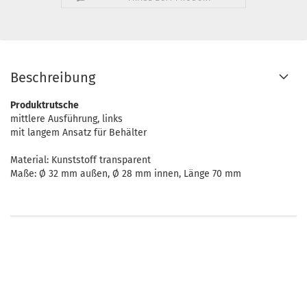
Beschreibung
Produktrutsche
mittlere Ausführung, links
mit langem Ansatz für Behälter
Material: Kunststoff transparent
Maße: Ø 32 mm außen, Ø 28 mm innen, Länge 70 mm