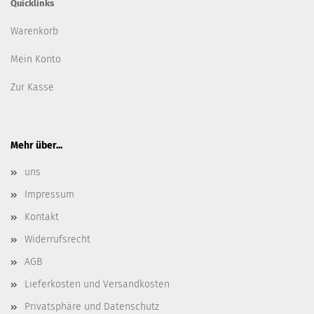
Quicklinks
Warenkorb
Mein Konto
Zur Kasse
Mehr über...
uns
Impressum
Kontakt
Widerrufsrecht
AGB
Lieferkosten und Versandkosten
Privatsphäre und Datenschutz