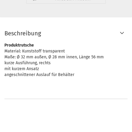
Beschreibung
Produktrutsche
Material: Kunststoff transparent
Maße: Ø 32 mm außen, Ø 28 mm innen, Länge 56 mm
kurze Ausführung, rechts
mit kurzem Ansatz
angeschnittener Auslauf für Behälter