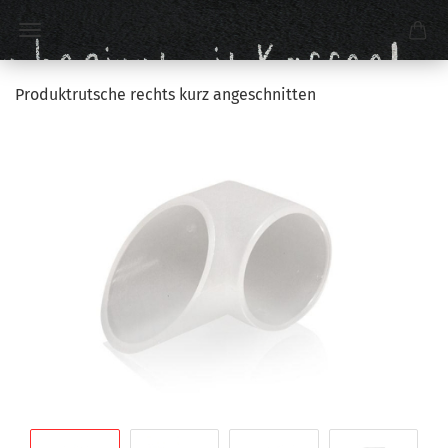
Produktrutsche rechts kurz angeschnitten