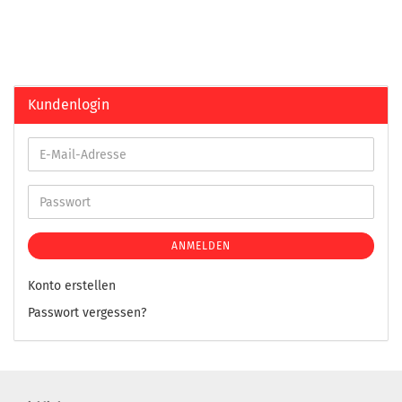
Kundenlogin
ANMELDEN
Konto erstellen
Passwort vergessen?