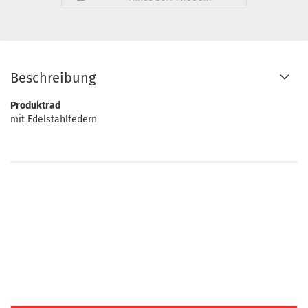
Beschreibung
Produktrad
mit Edelstahlfedern