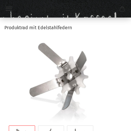
Produktrad mit Edelstahlfedern