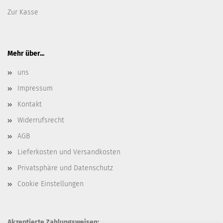
Zur Kasse
Mehr über...
uns
Impressum
Kontakt
Widerrufsrecht
AGB
Lieferkosten und Versandkosten
Privatsphäre und Datenschutz
Cookie Einstellungen
Akzeptierte Zahlungsweisen: