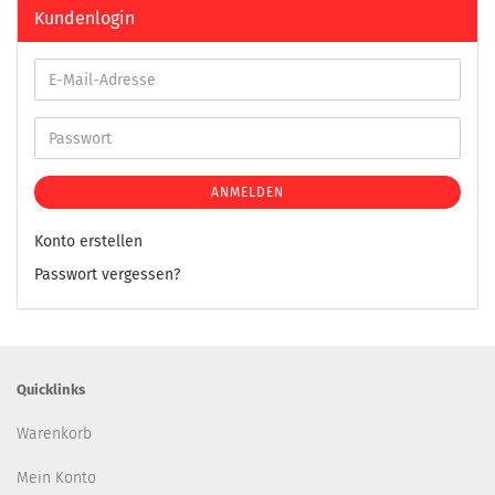
Kundenlogin
ANMELDEN
Konto erstellen
Passwort vergessen?
Quicklinks
Warenkorb
Mein Konto