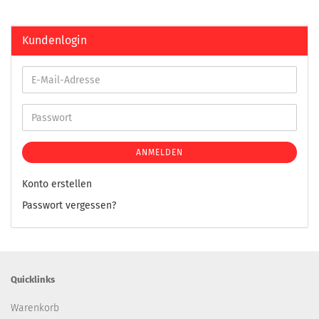
Kundenlogin
ANMELDEN
Konto erstellen
Passwort vergessen?
Quicklinks
Warenkorb