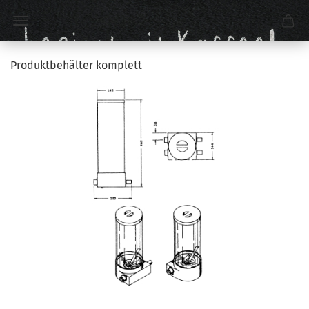
Produktbehälter komplett