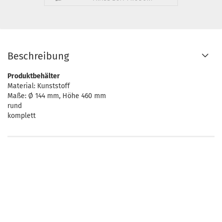
Beschreibung
Produktbehälter
Material: Kunststoff
Maße: Ø 144 mm, Höhe 460 mm
rund
komplett