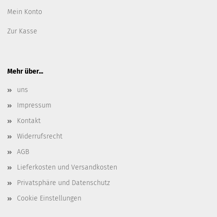
Mein Konto
Zur Kasse
Mehr über...
uns
Impressum
Kontakt
Widerrufsrecht
AGB
Lieferkosten und Versandkosten
Privatsphäre und Datenschutz
Cookie Einstellungen