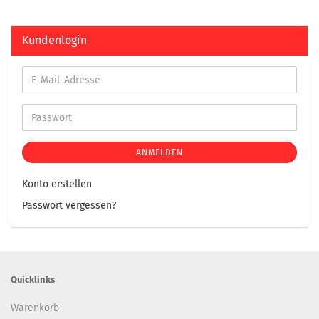
Kundenlogin
ANMELDEN
Konto erstellen
Passwort vergessen?
Quicklinks
Warenkorb