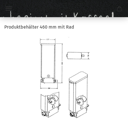
Produktbehälter 460 mm mit Rad