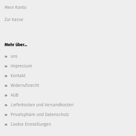
Mein Konto
Zur Kasse
Mehr über...
uns
Impressum
Kontakt
Widerrufsrecht
AGB
Lieferkosten und Versandkosten
Privatsphäre und Datenschutz
Cookie Einstellungen