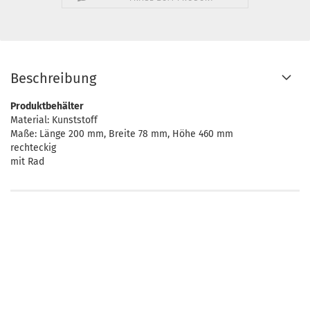
Beschreibung
Produktbehälter
Material: Kunststoff
Maße: Länge 200 mm, Breite 78 mm, Höhe 460 mm
rechteckig
mit Rad