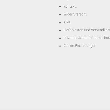
Kontakt
Widerrufsrecht
AGB
Lieferkosten und Versandkos
Privatsphäre und Datenschut
Cookie Einstellungen