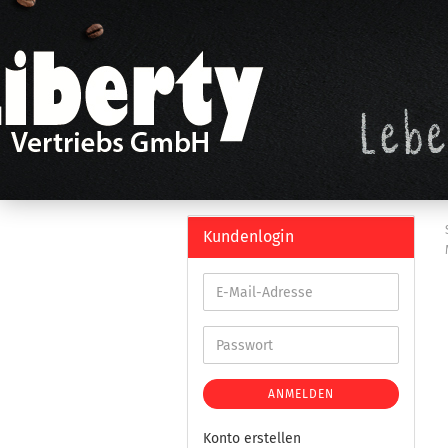
Kundenlogin
ANMELDEN
Konto erstellen