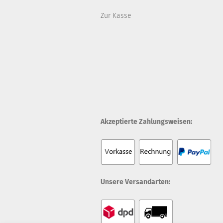
Zur Kasse
Akzeptierte Zahlungsweisen:
Unsere Versandarten: