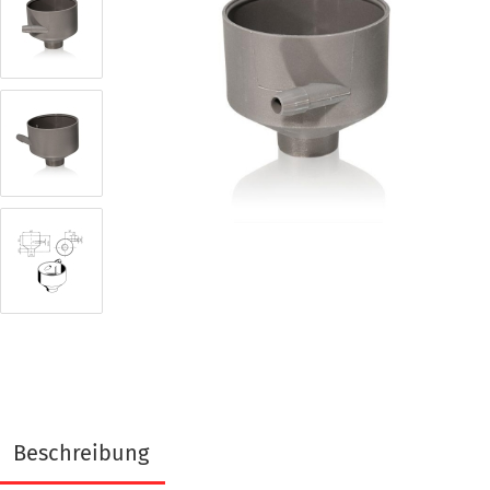
Beschreibung