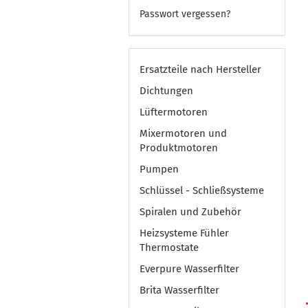
Passwort vergessen?
Ersatzteile nach Hersteller
Dichtungen
Lüftermotoren
Mixermotoren und
Produktmotoren
Pumpen
Schlüssel - Schließsysteme
Spiralen und Zubehör
Heizsysteme Fühler
Thermostate
Everpure Wasserfilter
Brita Wasserfilter