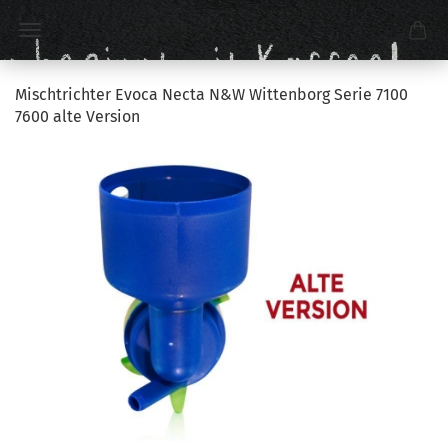
Mischtrichter Evoca Necta N&W Wittenborg Serie 7100
7600 alte Version