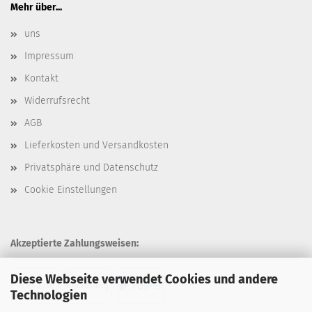
Mehr über...
uns
Impressum
Kontakt
Widerrufsrecht
AGB
Lieferkosten und Versandkosten
Privatsphäre und Datenschutz
Cookie Einstellungen
Akzeptierte Zahlungsweisen:
Diese Webseite verwendet Cookies und andere
Technologien