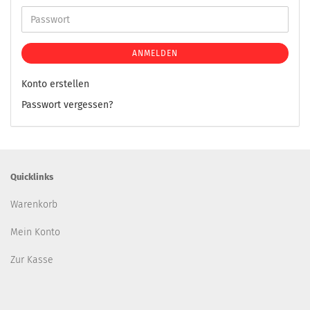
ANMELDEN
Konto erstellen
Passwort vergessen?
Quicklinks
Warenkorb
Mein Konto
Zur Kasse