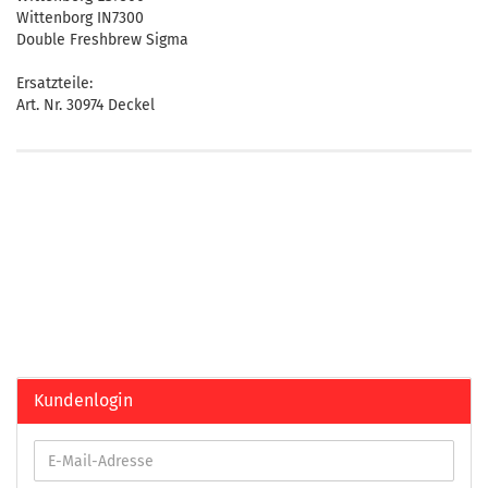
Wittenborg IN7300
Double Freshbrew Sigma
Ersatzteile:
Art. Nr. 30974 Deckel
Kundenlogin