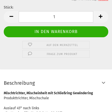
Stück:
Stück
AUF DEN MERKZETTEL
FRAGE ZUM PRODUKT
Beschreibung
Mischtrichter, Mischeinheit mit Schließring Gewindering
Produkttrichter, Mischschale
Auslauf 45° nach links