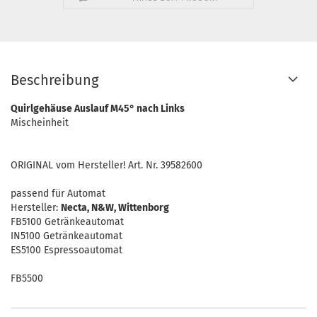
Beschreibung
Quirlgehäuse Auslauf M45° nach Links
Mischeinheit
ORIGINAL vom Hersteller! Art. Nr. 39582600
passend für Automat
Hersteller:
Necta, N&W, Wittenborg
FB5100 Getränkeautomat
IN5100 Getränkeautomat
ES5100 Espressoautomat
FB5500