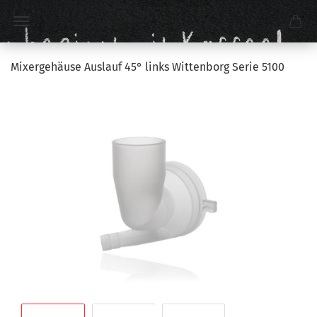
Mixergehäuse Auslauf 45° links Wittenborg Serie 5100