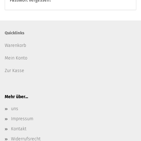
Passwort vergessen?
Quicklinks
Warenkorb
Mein Konto
Zur Kasse
Mehr über...
uns
Impressum
Kontakt
Widerrufsrecht