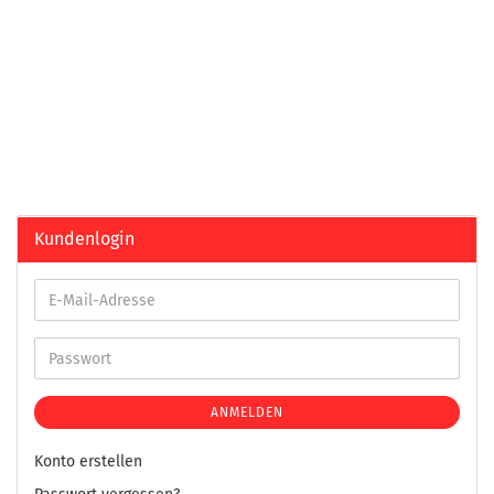
Kundenlogin
ANMELDEN
Konto erstellen