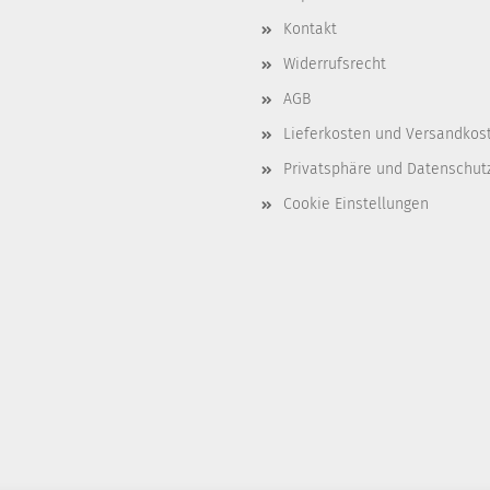
Kontakt
Widerrufsrecht
AGB
Lieferkosten und Versandkos
Privatsphäre und Datenschut
Cookie Einstellungen