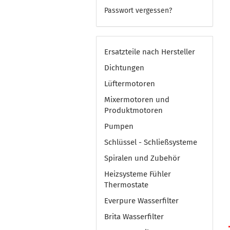
Passwort vergessen?
Ersatzteile nach Hersteller
Dichtungen
Lüftermotoren
Mixermotoren und
Produktmotoren
Pumpen
Schlüssel - Schließsysteme
Spiralen und Zubehör
Heizsysteme Fühler
Thermostate
Everpure Wasserfilter
Brita Wasserfilter