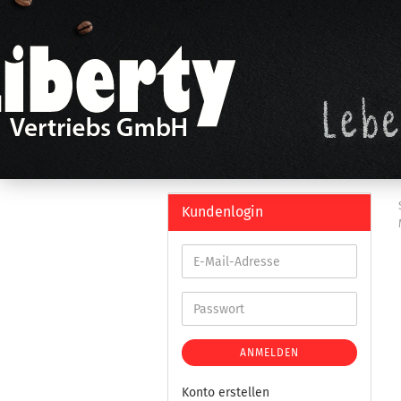
Kundenlogin
ANMELDEN
Konto erstellen