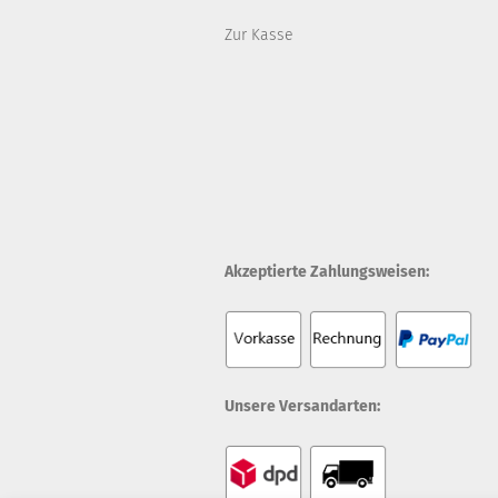
Zur Kasse
Akzeptierte Zahlungsweisen:
Unsere Versandarten: