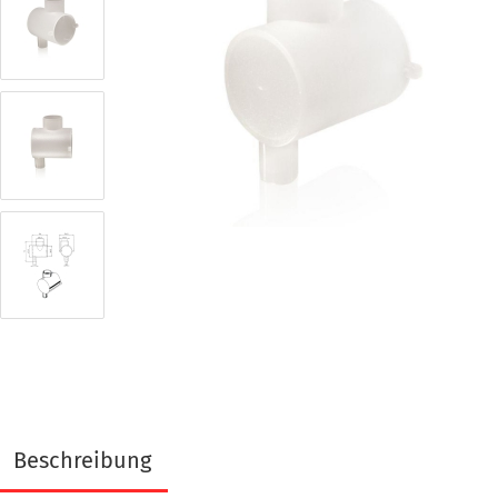
Beschreibung