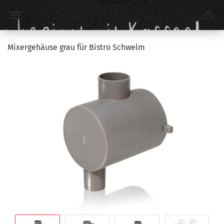
Mixergehäuse grau für Bistro Schwelm