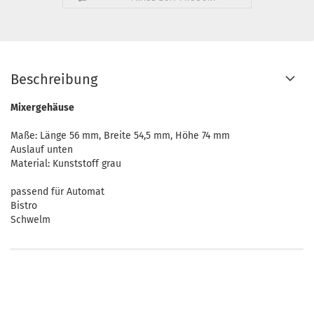
Beschreibung
Mixergehäuse
Maße: Länge 56 mm, Breite 54,5 mm, Höhe 74 mm
Auslauf unten
Material: Kunststoff grau
passend für Automat
Bistro
Schwelm