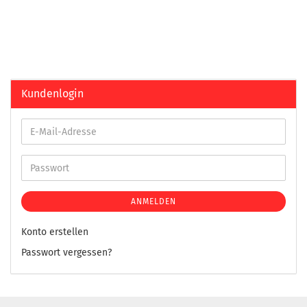
Kundenlogin
ANMELDEN
Konto erstellen
Passwort vergessen?