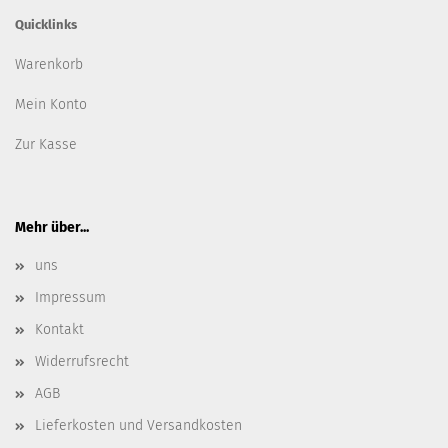
Quicklinks
Warenkorb
Mein Konto
Zur Kasse
Mehr über...
uns
Impressum
Kontakt
Widerrufsrecht
AGB
Lieferkosten und Versandkosten