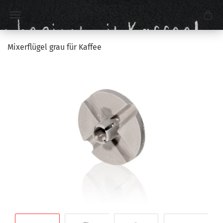
Mixerflügel grau für Kaffee