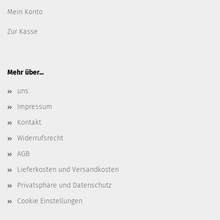
Mein Konto
Zur Kasse
Mehr über...
uns
Impressum
Kontakt
Widerrufsrecht
AGB
Lieferkosten und Versandkosten
Privatsphäre und Datenschutz
Cookie Einstellungen