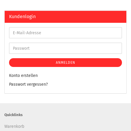
Kundenlogin
ANMELDEN
Konto erstellen
Passwort vergessen?
Quicklinks
Warenkorb