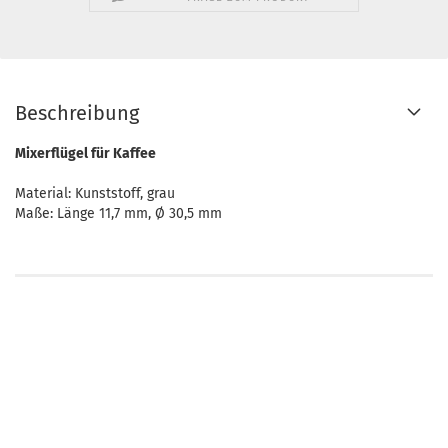
Beschreibung
Mixerflügel für Kaffee
Material: Kunststoff, grau
Maße: Länge 11,7 mm, Ø 30,5 mm