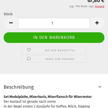
67,80 €
zzgl. 19% MwSt. zzgl.
Versand
Stück:
Stück
AUF DEN MERKZETTEL
FRAGE ZUM PRODUKT
Beschreibung
Set Modulplatte, Mixerbasis, Mixerflansch für Mixermotor
Der Auslauf ist gerade nach vorne
in der Regel ersten 2 Ausläufe für Kaffee, Milch, Topping