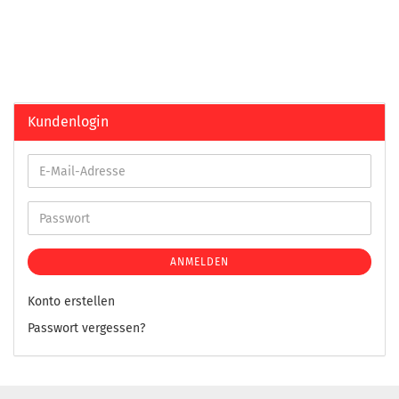
Kundenlogin
ANMELDEN
Konto erstellen
Passwort vergessen?