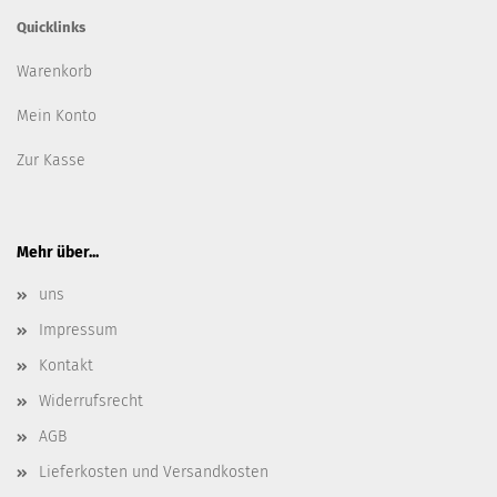
Quicklinks
Warenkorb
Mein Konto
Zur Kasse
Mehr über...
uns
Impressum
Kontakt
Widerrufsrecht
AGB
Lieferkosten und Versandkosten