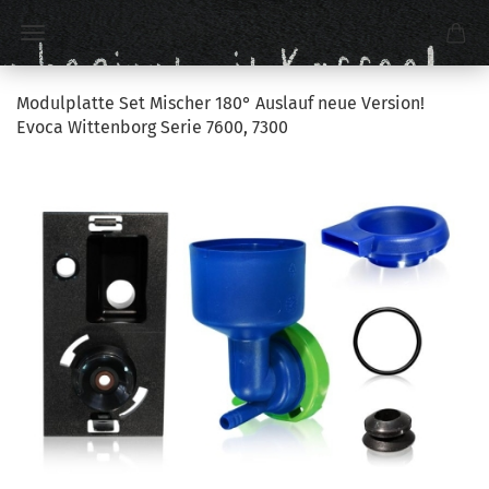
Modulplatte Set Mischer 180° Auslauf neue Version!
Evoca Wittenborg Serie 7600, 7300