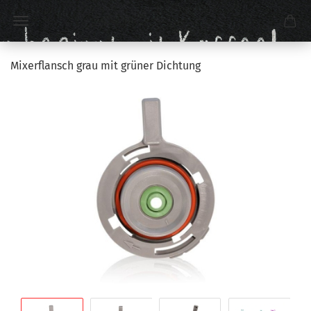
Mixerflansch grau mit grüner Dichtung