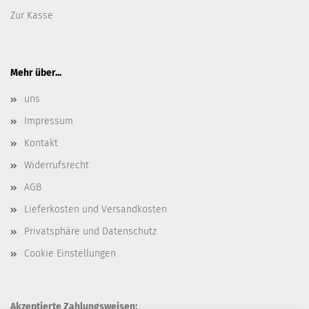
Zur Kasse
Mehr über...
uns
Impressum
Kontakt
Widerrufsrecht
AGB
Lieferkosten und Versandkosten
Privatsphäre und Datenschutz
Cookie Einstellungen
Akzeptierte Zahlungsweisen: