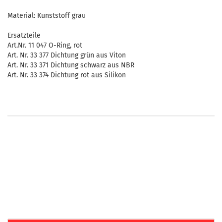
Material: Kunststoff grau
Ersatzteile
Art.Nr. 11 047 O-Ring, rot
Art. Nr. 33 377 Dichtung grün aus Viton
Art. Nr. 33 371 Dichtung schwarz aus NBR
Art. Nr. 33 374 Dichtung rot aus Silikon