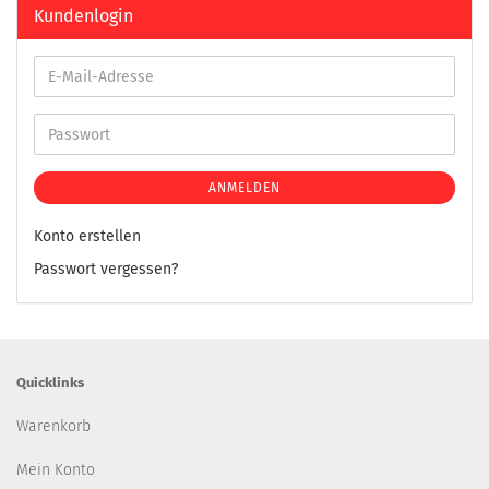
Kundenlogin
ANMELDEN
Konto erstellen
Passwort vergessen?
Quicklinks
Warenkorb
Mein Konto