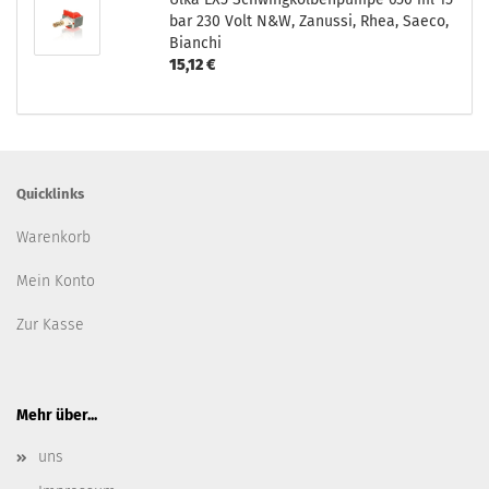
bar 230 Volt N&W, Zanussi, Rhea, Saeco,
Bianchi
15,12 €
Quicklinks
Warenkorb
Mein Konto
Zur Kasse
Mehr über...
uns