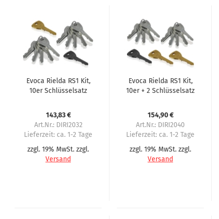
Evoca Rielda RS1 Kit,
Evoca Rielda RS1 Kit,
10er Schlüsselsatz
10er + 2 Schlüsselsatz
143,83 €
154,90 €
Art.Nr.: DIRI2032
Art.Nr.: DIRI2040
Lieferzeit:
ca. 1-2 Tage
Lieferzeit:
ca. 1-2 Tage
zzgl. 19% MwSt. zzgl.
zzgl. 19% MwSt. zzgl.
Versand
Versand