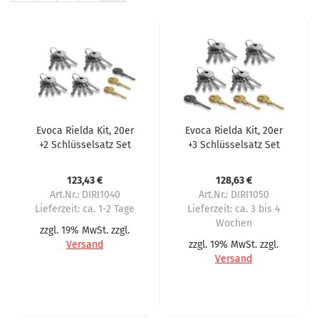
Evoca Rielda Kit, 20er
Evoca Rielda Kit, 20er
+2 Schlüsselsatz Set
+3 Schlüsselsatz Set
123,43 €
128,63 €
Art.Nr.: DIRI1040
Art.Nr.: DIRI1050
Lieferzeit:
ca. 1-2 Tage
Lieferzeit:
ca. 3 bis 4
Wochen
zzgl. 19% MwSt. zzgl.
Versand
zzgl. 19% MwSt. zzgl.
Versand