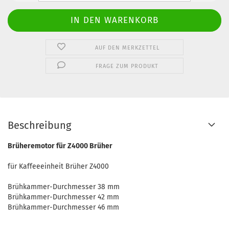
AUF DEN MERKZETTEL
FRAGE ZUM PRODUKT
Beschreibung
Brüheremotor für Z4000 Brüher
für Kaffeeeinheit Brüher Z4000
Brühkammer-Durchmesser 38 mm
Brühkammer-Durchmesser 42 mm
Brühkammer-Durchmesser 46 mm