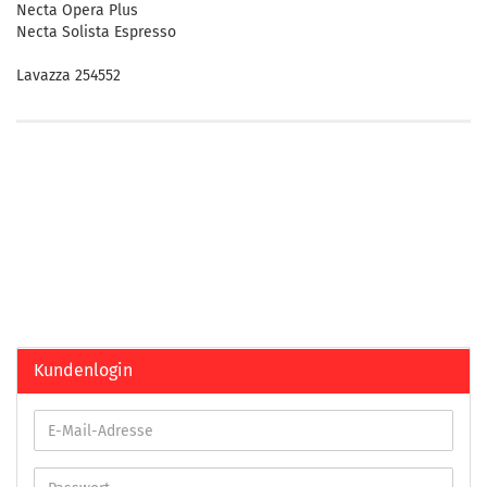
Necta Opera Plus
Necta Solista Espresso
Lavazza 254552
Kundenlogin