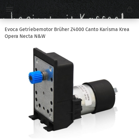
Evoca Getriebemotor Brüher Z4000 Canto Karisma Krea
Opera Necta N&W