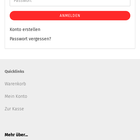
ANMELDEN
Konto erstellen
Passwort vergessen?
Quicklinks
Warenkorb
Mein Konto
Zur Kasse
Mehr über...