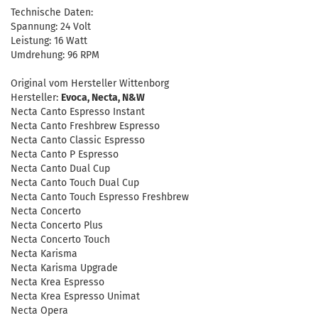
Technische Daten:
Spannung: 24 Volt
Leistung: 16 Watt
Umdrehung: 96 RPM
Original vom Hersteller Wittenborg
Hersteller:
Evoca, Necta, N&W
Necta Canto Espresso Instant
Necta Canto Freshbrew Espresso
Necta Canto Classic Espresso
Necta Canto P Espresso
Necta Canto Dual Cup
Necta Canto Touch Dual Cup
Necta Canto Touch Espresso Freshbrew
Necta Concerto
Necta Concerto Plus
Necta Concerto Touch
Necta Karisma
Necta Karisma Upgrade
Necta Krea Espresso
Necta Krea Espresso Unimat
Necta Opera