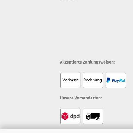
Akzeptierte Zahlungsweisen:
Unsere Versandarten: