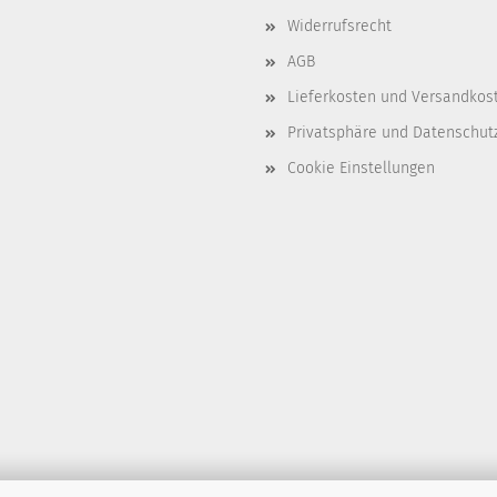
Widerrufsrecht
AGB
Lieferkosten und Versandkos
Privatsphäre und Datenschut
Cookie Einstellungen