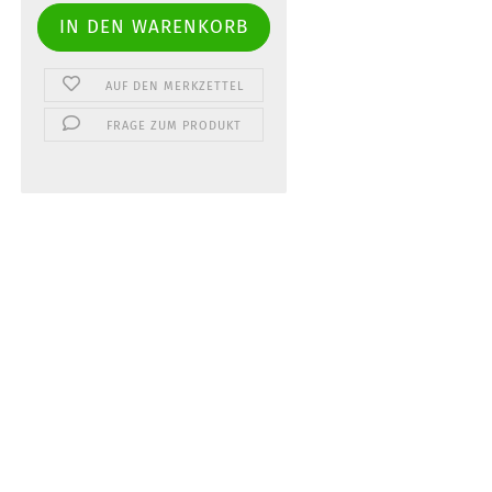
AUF DEN MERKZETTEL
FRAGE ZUM PRODUKT