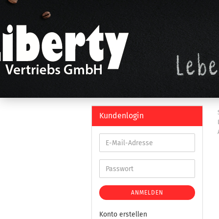
Kundenlogin
ANMELDEN
Konto erstellen