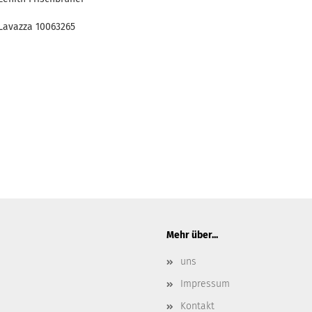
Lavazza 10063265
Mehr über...
uns
Impressum
Kontakt