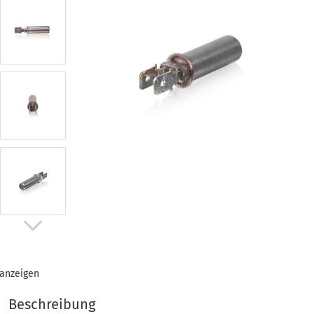
 anzeigen
Beschreibung