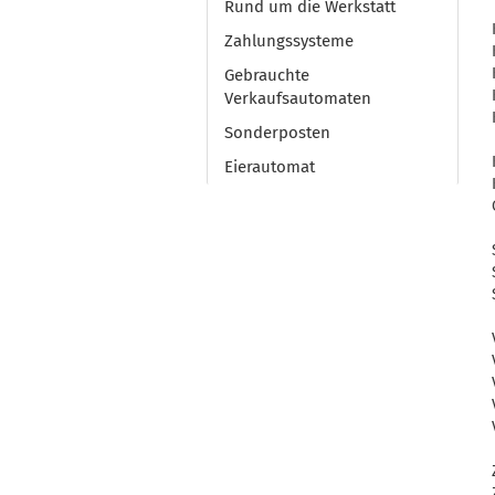
Rund um die Werkstatt
Zahlungssysteme
Gebrauchte
Verkaufsautomaten
Sonderposten
Eierautomat