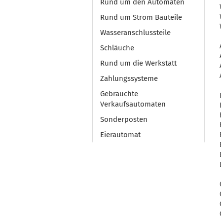
Rund um den Automaten
Rund um Strom Bauteile
Wasseranschlussteile
Schläuche
Rund um die Werkstatt
Zahlungssysteme
Gebrauchte
Verkaufsautomaten
Sonderposten
Eierautomat