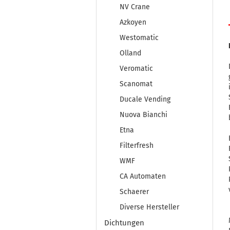
NV Crane
Azkoyen
Westomatic
Olland
Veromatic
Scanomat
Ducale Vending
Nuova Bianchi
Etna
Filterfresh
WMF
CA Automaten
Schaerer
Diverse Hersteller
Dichtungen