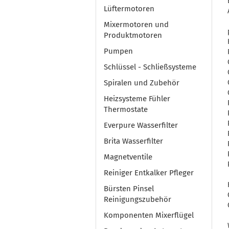
Lüftermotoren
Mixermotoren und
Produktmotoren
Pumpen
Schlüssel - Schließsysteme
Spiralen und Zubehör
Heizsysteme Fühler
Thermostate
Everpure Wasserfilter
Brita Wasserfilter
Magnetventile
Reiniger Entkalker Pfleger
Bürsten Pinsel
Reinigungszubehör
Komponenten Mixerflügel