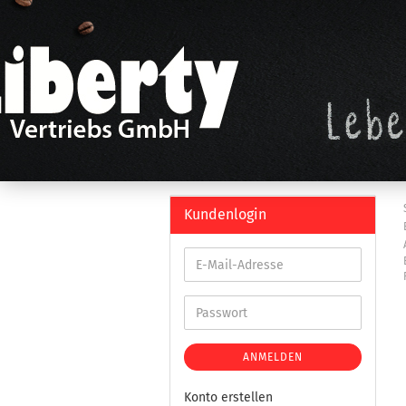
Kundenlogin
ANMELDEN
Konto erstellen