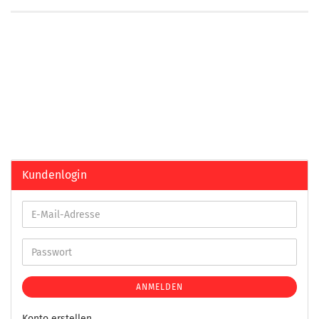
Kundenlogin
ANMELDEN
Konto erstellen