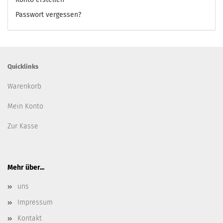
Passwort vergessen?
Quicklinks
Warenkorb
Mein Konto
Zur Kasse
Mehr über...
uns
Impressum
Kontakt