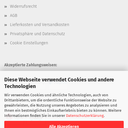
Widerrufsrecht
AGB
Lieferkosten und Versandkosten
Privatsphäre und Datenschutz
Cookie Einstellungen
Akzeptierte Zahlungsweisen:
Diese Webseite verwendet Cookies und andere
Technologien
Wir verwenden Cookies und ähnliche Technologien, auch von
Unsere Versandarten:
Drittanbietern, um die ordentliche Funktionsweise der Website zu
gewährleisten, die Nutzung unseres Angebotes zu analysieren und
Ihnen ein bestmögliches Einkaufserlebnis bieten zu können. Weitere
Informationen finden Sie in unserer
Datenschutzerklärung
.
Alle Akzeptieren