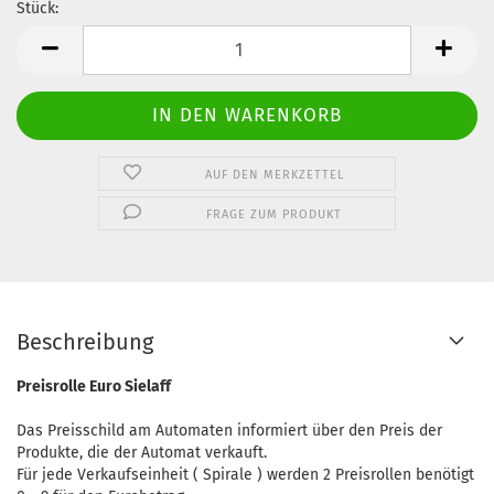
Stück:
Stück
AUF DEN MERKZETTEL
FRAGE ZUM PRODUKT
Beschreibung
Preisrolle Euro Sielaff
Das Preisschild am Automaten informiert über den Preis der
Produkte, die der Automat verkauft.
Für jede Verkaufseinheit ( Spirale ) werden 2 Preisrollen benötigt