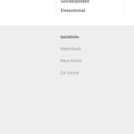
Sonderposten
Eierautomat
Quicklinks
Warenkorb
Mein Konto
Zur Kasse