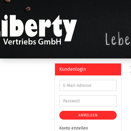
Kundenlogin
ANMELDEN
Konto erstellen