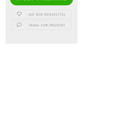
AUF DEN MERKZETTEL
FRAGE ZUM PRODUKT