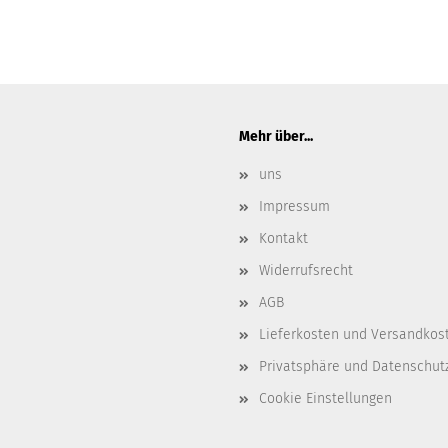
Mehr über...
uns
Impressum
Kontakt
Widerrufsrecht
AGB
Lieferkosten und Versandkos
Privatsphäre und Datenschut
Cookie Einstellungen