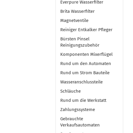
Everpure Wasserfilter
Brita Wasserfilter
Magnetventile
Reiniger Entkalker Pfleger
Bürsten Pinsel
Reinigungszubehör
Komponenten Mixerflügel
Rund um den Automaten
Rund um Strom Bauteile
Wasseranschlussteile
Schläuche
Rund um die Werkstatt
Zahlungssysteme
Gebrauchte
Verkaufsautomaten