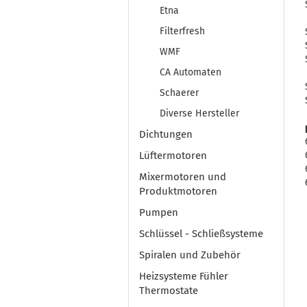
Etna
Filterfresh
WMF
CA Automaten
Schaerer
Diverse Hersteller
Dichtungen
Lüftermotoren
Mixermotoren und
Produktmotoren
Pumpen
Schlüssel - Schließsysteme
Spiralen und Zubehör
Heizsysteme Fühler
Thermostate