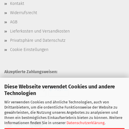
Kontakt
Widerrufsrecht
AGB
Lieferkosten und Versandkosten
Privatsphäre und Datenschutz
Cookie Einstellungen
Akzeptierte Zahlungsweisen:
Diese Webseite verwendet Cookies und andere
Technologien
Wir verwenden Cookies und ähnliche Technologien, auch von
Unsere Versandarten:
Drittanbietern, um die ordentliche Funktionsweise der Website zu
gewährleisten, die Nutzung unseres Angebotes zu analysieren und
Ihnen ein bestmögliches Einkaufserlebnis bieten zu können. Weitere
Informationen finden Sie in unserer
Datenschutzerklärung
.