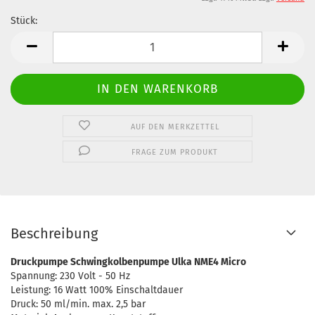
Stück:
Stück
AUF DEN MERKZETTEL
FRAGE ZUM PRODUKT
Beschreibung
Druckpumpe Schwingkolbenpumpe Ulka NME4 Micro
Spannung: 230 Volt - 50 Hz
Leistung: 16 Watt 100% Einschaltdauer
Druck: 50 ml/min. max. 2,5 bar