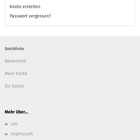
Konto erstellen
Passwort vergessen?
Quicklinks
Warenkorb
Mein Konto
Zur Kasse
Mehr über...
uns
Impressum