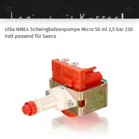
Ulka NME4 Schwingkolbenpumpe Micro 50 ml 2,5 bar 230
Volt passend für Saeco