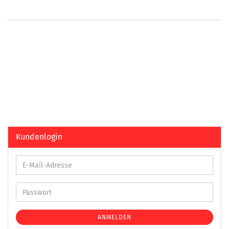
Kundenlogin
ANMELDEN