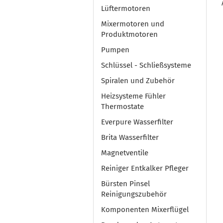
Lüftermotoren
Mixermotoren und
Produktmotoren
Pumpen
Schlüssel - Schließsysteme
Spiralen und Zubehör
Heizsysteme Fühler
Thermostate
Everpure Wasserfilter
Brita Wasserfilter
Magnetventile
Reiniger Entkalker Pfleger
Bürsten Pinsel
Reinigungszubehör
Komponenten Mixerflügel