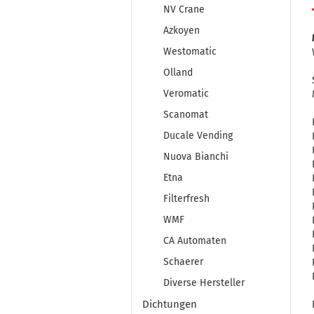
NV Crane
Azkoyen
Westomatic
Olland
Veromatic
Scanomat
Ducale Vending
Nuova Bianchi
Etna
Filterfresh
WMF
CA Automaten
Schaerer
Diverse Hersteller
Dichtungen