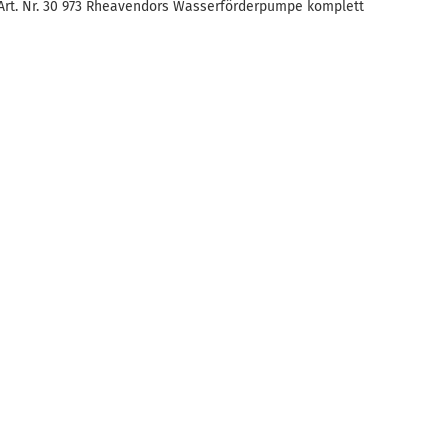
Art. Nr. 30 973 Rheavendors Wasserförderpumpe komplett