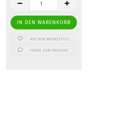
Stück
AUF DEN MERKZETTEL
FRAGE ZUM PRODUKT