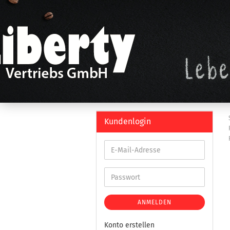
Kundenlogin
ANMELDEN
Konto erstellen