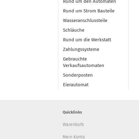
Rund um den Automaten
Rund um Strom Bauteile
Wasseranschlussteile
Schläuche
Rund um die Werkstatt
Zahlungssysteme
Gebrauchte
Verkaufsautomaten
Sonderposten
Eierautomat
Quicklinks
Warenkorb
Mein Konto