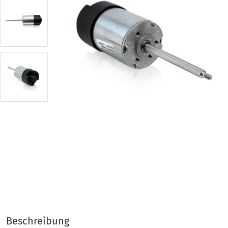
gen
Beschreibung