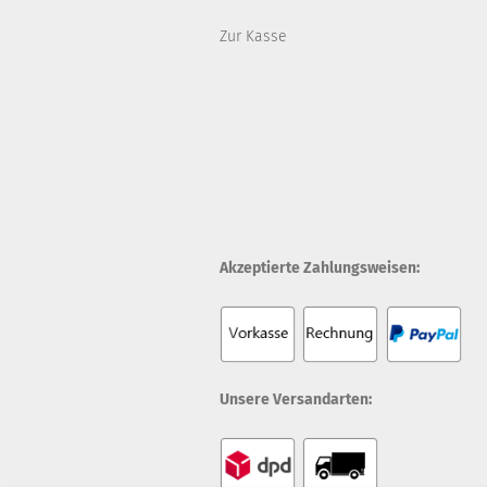
Zur Kasse
Akzeptierte Zahlungsweisen:
Unsere Versandarten: