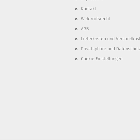
Kontakt
Widerrufsrecht
AGB
Lieferkosten und Versandkos
Privatsphäre und Datenschut
Cookie Einstellungen