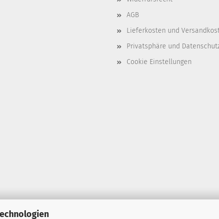
AGB
Lieferkosten und Versandkos
Privatsphäre und Datenschut
Cookie Einstellungen
Technologien