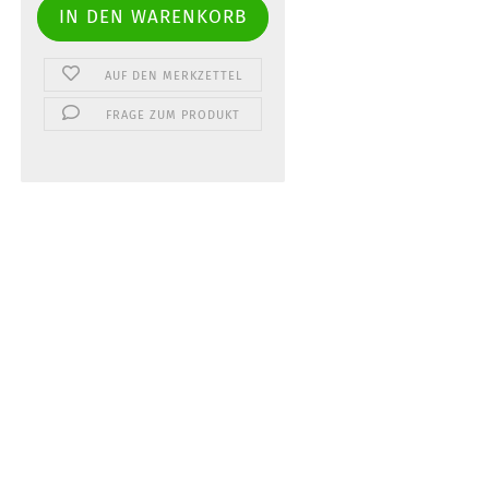
AUF DEN MERKZETTEL
FRAGE ZUM PRODUKT