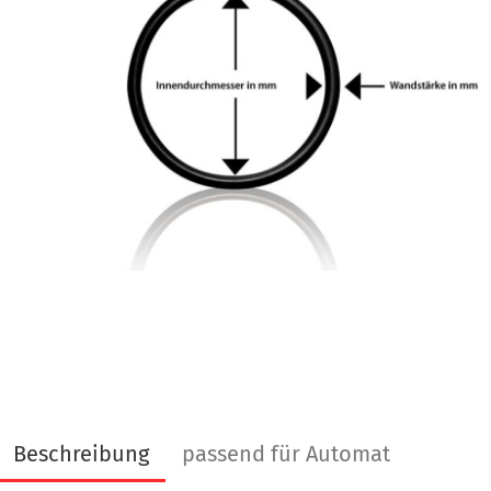
Beschreibung
passend für Automat