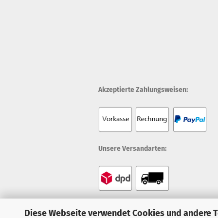
Akzeptierte Zahlungsweisen:
Unsere Versandarten:
Diese Webseite verwendet Cookies und andere 