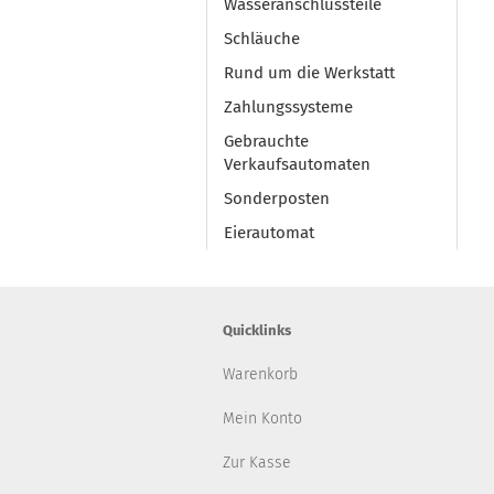
Wasseranschlussteile
Schläuche
Rund um die Werkstatt
Zahlungssysteme
Gebrauchte
Verkaufsautomaten
Sonderposten
Eierautomat
Quicklinks
Warenkorb
Mein Konto
Zur Kasse