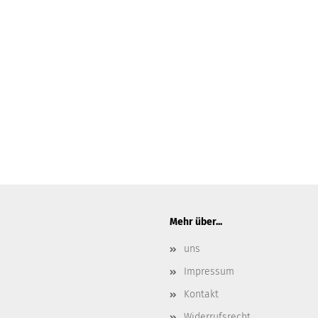
Mehr über...
uns
Impressum
Kontakt
Widerrufsrecht