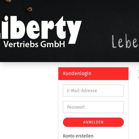
Kundenlogin
ANMELDEN
Konto erstellen