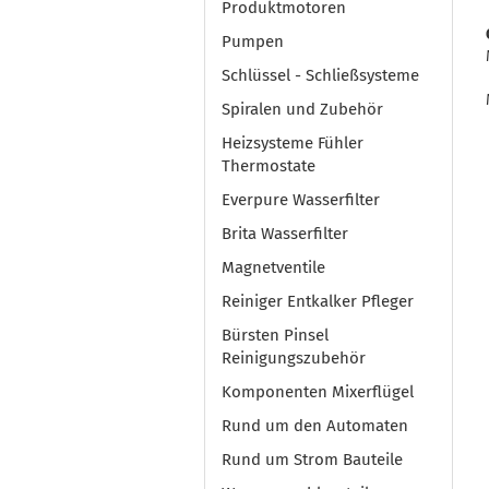
Produktmotoren
Pumpen
Schlüssel - Schließsysteme
Spiralen und Zubehör
Heizsysteme Fühler
Thermostate
Everpure Wasserfilter
Brita Wasserfilter
Magnetventile
Reiniger Entkalker Pfleger
Bürsten Pinsel
Reinigungszubehör
Komponenten Mixerflügel
Rund um den Automaten
Rund um Strom Bauteile