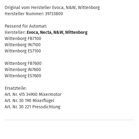
Original vom Hersteller Evoca, N&W, Wittenborg
Hersteller Nummer: 39733800
Passend für Automat:
Hersteller:
Evoca, Necta, N&W, Wittenborg
Wittenborg FB7100
Wittenborg IN7100
Wittenborg ES7100
Wittenborg FB7600
Wittenborg IN7600
Wittenborg ES7600
Ersatzteile:
Art. Nr. 415 34900 Mixermotor
Art. Nr. 30 190 Mixerflügel
Art. Nr. 30 221 Pressdichtung