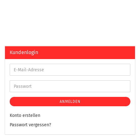
Kundenlogin
ANMELDEN
Konto erstellen
Passwort vergessen?