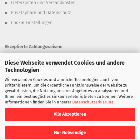
Lieferkosten und Versandkosten
Privatsphäre und Datenschutz
Cookie Einstellungen
Akzeptierte Zahlungsweisen:
Diese Webseite verwendet Cookies und andere
Technologien
Wir verwenden Cookies und ähnliche Technologien, auch von
Unsere Versandarten:
Drittanbietern, um die ordentliche Funktionsweise der Website zu
gewährleisten, die Nutzung unseres Angebotes zu analysieren und
Ihnen ein bestmögliches Einkaufserlebnis bieten zu können. Weitere
Informationen finden Sie in unserer
Datenschutzerklärung
.
Alle Akzeptieren
Nur Notwendige