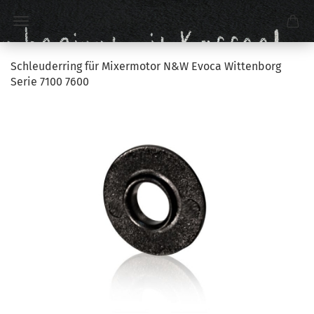
Schleuderring für Mixermotor N&W Evoca Wittenborg
Serie 7100 7600