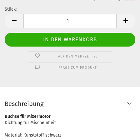
Stück:
Stück
AUF DEN MERKZETTEL
FRAGE ZUM PRODUKT
Beschreibung
Buchse für Mixermotor
Dichtung für Mischeinheit
Material: Kunststoff schwarz