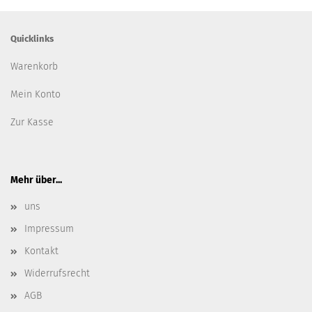
Quicklinks
Warenkorb
Mein Konto
Zur Kasse
Mehr über...
uns
Impressum
Kontakt
Widerrufsrecht
AGB