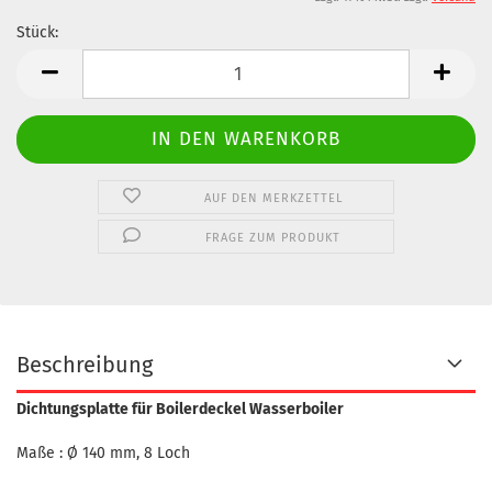
Stück:
Stück
AUF DEN MERKZETTEL
FRAGE ZUM PRODUKT
Beschreibung
Dichtungsplatte für Boilerdeckel Wasserboiler
Maße : Ø 140 mm, 8 Loch