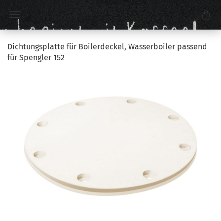
Dichtungsplatte für Boilerdeckel, Wasserboiler passend
für Spengler 152