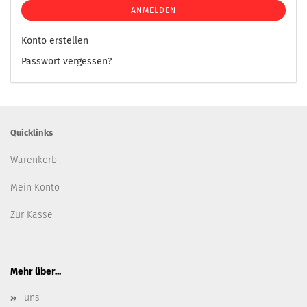
ANMELDEN
Konto erstellen
Passwort vergessen?
Quicklinks
Warenkorb
Mein Konto
Zur Kasse
Mehr über...
uns