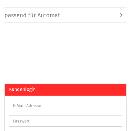
passend für Automat
Kundenlogin