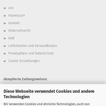
uns
Impressum
Kontakt
Widerrufsrecht
AGB
Lieferkosten und Versandkosten
Privatsphäre und Datenschutz
Cookie Einstellungen
Akzeptierte Zahlungsweisen:
Diese Webseite verwendet Cookies und andere
Technologien
Wir verwenden Cookies und ähnliche Technologien, auch von