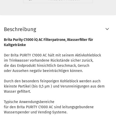
Beschreibung
Brita Purity C1000 iQ AC Filterpatrone, Wasserfilter für
Kaltgetränke
Der Brita PURITY C1000 AC hält mit seinem Aktivkohleblock
im Trinkwasser vorhandene Rückstände sicher zurück,
die das Endprodukt hinsichtlich Geschmack, Geruch
oder Aussehen negativ beeinträchtigen können.
Durch den besonders feinporigen Kohleblock werden auch
kleinste Partikel (bis 0,5 µm ) und Verunreinigungen aus dem
Wasser gefiltert.
Typische Anwendungsbereiche
für den Brita PURITY C1000 AC sind leitungsgebundene
Wasserspender und Vending-Systeme.