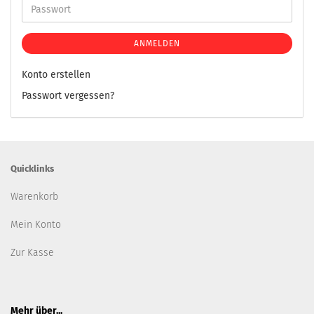
ANMELDEN
Konto erstellen
Passwort vergessen?
Quicklinks
Warenkorb
Mein Konto
Zur Kasse
Mehr über...